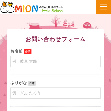
お問い合わせフォーム
お名前
必須
ふりがな
任意