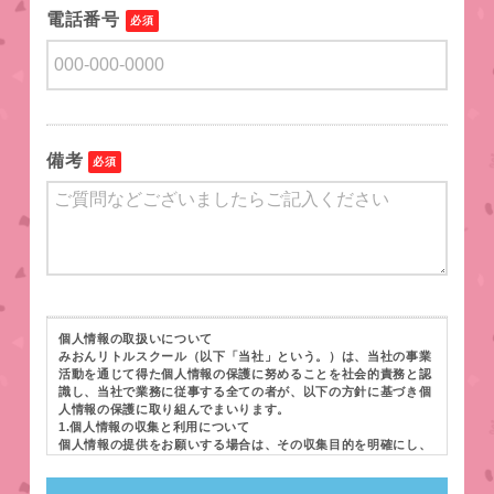
電話番号
必須
備考
必須
個人情報の取扱いについて
みおんリトルスクール（以下「当社」という。）は、当社の事業
活動を通じて得た個人情報の保護に努めることを社会的責務と認
識し、当社で業務に従事する全ての者が、以下の方針に基づき個
人情報の保護に取り組んでまいります。
1.個人情報の収集と利用について
個人情報の提供をお願いする場合は、その収集目的を明確にし、
当社の責任窓口をお知らせしたうえで、その目的達成の範囲内で
利用いたします。