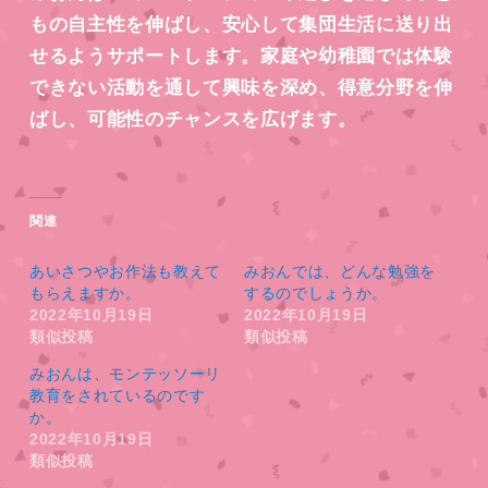
もの自主性を伸ばし、安心して集団生活に送り出
せるようサポートします。家庭や幼稚園では体験
できない活動を通して興味を深め、得意分野を伸
ばし、可能性のチャンスを広げます。
関連
あいさつやお作法も教えて
みおんでは、どんな勉強を
もらえますか。
するのでしょうか。
2022年10月19日
2022年10月19日
類似投稿
類似投稿
みおんは、モンテッソーリ
教育をされているのです
か。
2022年10月19日
類似投稿