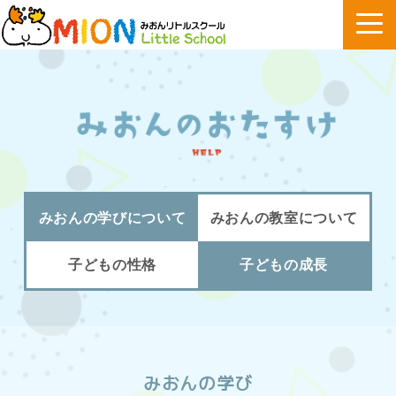
みおんの学びについて
みおんの教室について
子どもの性格
子どもの成長
みおんの学び