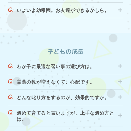
いよいよ幼稚園。お友達ができるかしら。
子どもの成長
わが子に最適な習い事の選び方は。
言葉の数が増えなくて、心配です。
どんな叱り方をするのが、効果的ですか。
褒めて育てると言いますが、上手な褒め方と
は。