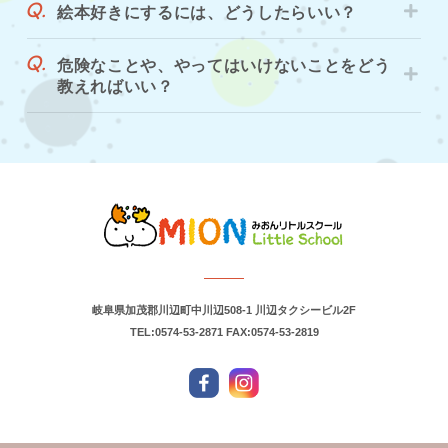
絵本好きにするには、どうしたらいい？
危険なことや、やってはいけないことをどう
教えればいい？
岐阜県加茂郡川辺町中川辺508-1 川辺タクシービル2F
TEL:0574-53-2871
FAX:0574-53-2819