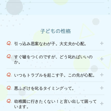
子どもの性格
引っ込み思案なわが子。大丈夫か心配。
すぐ嘘をつくのですが、どう叱ればいいの
か。
いつもトラブルを起こす子。この先が心配。
悪ふざけを叱るタイミングって。
幼稚園に行きたくない！と言い出して困って
います。