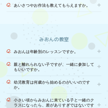
あいさつやお作法も教えてもらえますか。
みおんの教室
みおんは年齢別のレッスンですか。
親と離れられない子ですが、一緒に参加して
もいいですか。
幼児教育は何歳から始めるのがいいのです
か。
小さい頃からみおんに来ている子と一緒のク
ラスになったら、差がありすぎではないです