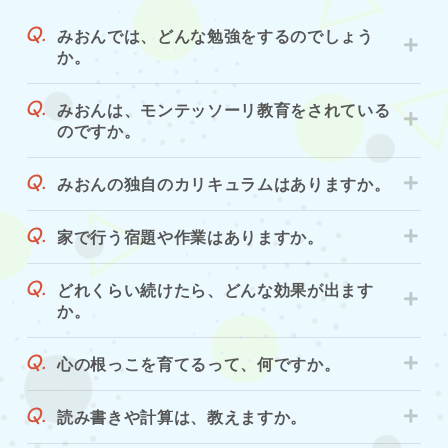
みおんでは、どんな勉強をするのでしょう
か。
みおんは、モンテッソーリ教育をされている
のですか。
みおんの独自のカリキュラムはありますか。
家で行う宿題や作業はありますか。
どれくらい続けたら、どんな効果が出ます
か。
心の根っこを育てるって、何ですか。
読み書きや計算は、教えますか。