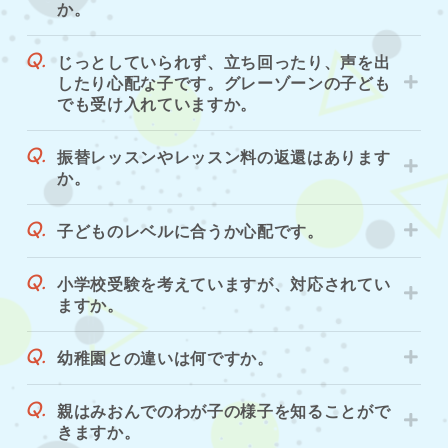
か。
じっとしていられず、立ち回ったり、声を出
したり心配な子です。グレーゾーンの子ども
でも受け入れていますか。
振替レッスンやレッスン料の返還はあります
か。
子どものレベルに合うか心配です。
小学校受験を考えていますが、対応されてい
ますか。
幼稚園との違いは何ですか。
親はみおんでのわが子の様子を知ることがで
きますか。