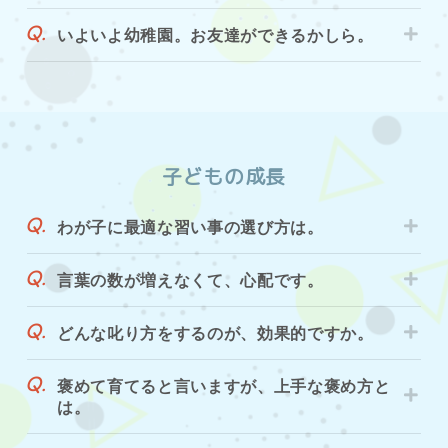
いよいよ幼稚園。お友達ができるかしら。
子どもの成長
わが子に最適な習い事の選び方は。
言葉の数が増えなくて、心配です。
どんな叱り方をするのが、効果的ですか。
褒めて育てると言いますが、上手な褒め方と
は。