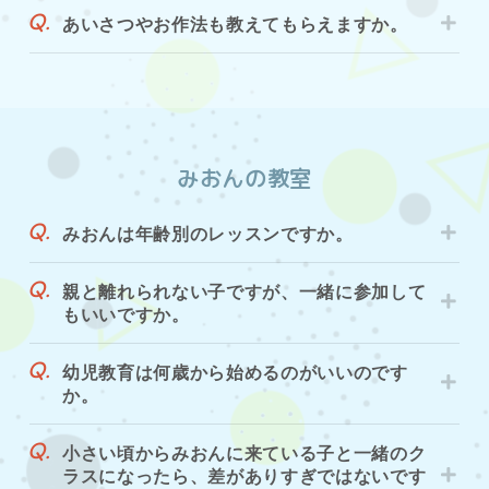
あいさつやお作法も教えてもらえますか。
みおんの教室
みおんは年齢別のレッスンですか。
親と離れられない子ですが、一緒に参加して
もいいですか。
幼児教育は何歳から始めるのがいいのです
か。
小さい頃からみおんに来ている子と一緒のク
ラスになったら、差がありすぎではないです