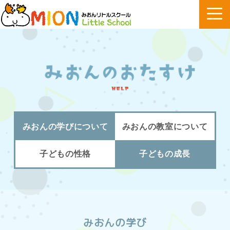
みおんの学びについて
みおんの教室について
子どもの性格
子どもの成長
みおんの学び