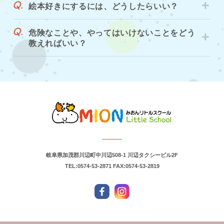
絵本好きにするには、どうしたらいい？
危険なことや、やってはいけないことをどう
教えればいい？
岐阜県加茂郡川辺町中川辺508-1 川辺タクシービル2F
TEL:0574-53-2871
FAX:0574-53-2819