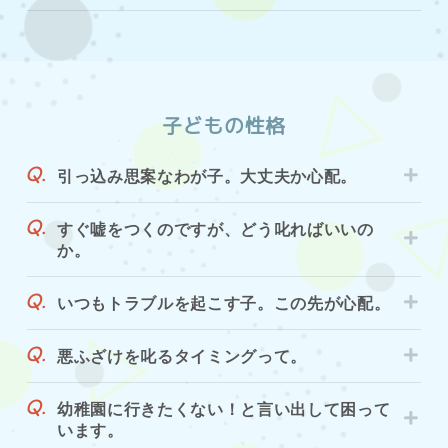
子どもの性格
引っ込み思案なわが子。大丈夫か心配。
すぐ嘘をつくのですが、どう叱ればいいの
か。
いつもトラブルを起こす子。この先が心配。
悪ふざけを叱るタイミングって。
幼稚園に行きたくない！と言い出して困って
います。