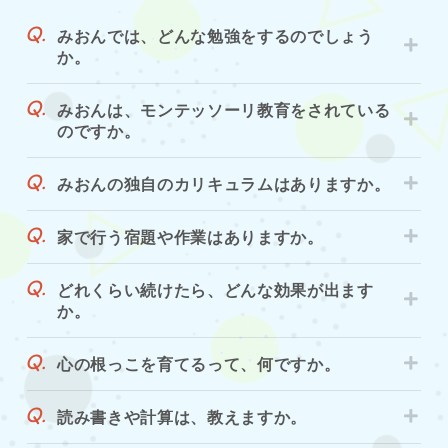
みおんでは、どんな勉強をするのでしょう
か。
みおんは、モンテッソーリ教育をされている
のですか。
みおんの独自のカリキュラムはありますか。
家で行う宿題や作業はありますか。
どれくらい続けたら、どんな効果が出ます
か。
心の根っこを育てるって、何ですか。
読み書きや計算は、教えますか。