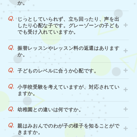
か。
じっとしていられず、立ち回ったり、声を出
したり心配な子です。グレーゾーンの子ども
でも受け入れていますか。
振替レッスンやレッスン料の返還はあります
か。
子どものレベルに合うか心配です。
小学校受験を考えていますが、対応されてい
ますか。
幼稚園との違いは何ですか。
親はみおんでのわが子の様子を知ることがで
きますか。