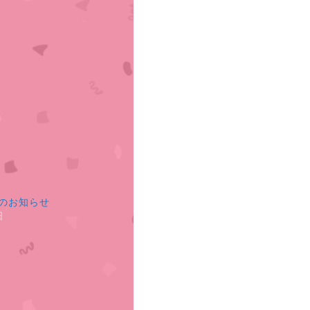
のお知らせ
日