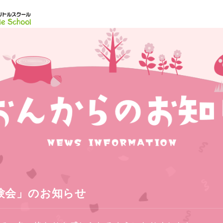
験会」のお知らせ