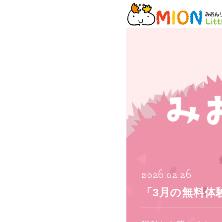
2026.02.26
「3月の無料体