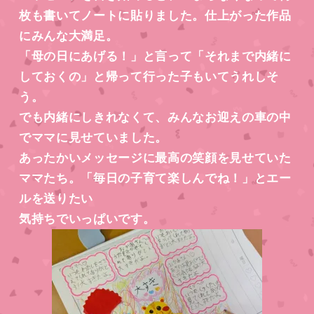
枚も書いてノートに貼りました。仕上がった作品
にみんな大満足。
「母の日にあげる！」と言って「それまで内緒に
しておくの」と帰って行った子もいてうれしそ
う。
でも内緒にしきれなくて、みんなお迎えの車の中
でママに見せていました。
あったかいメッセージに最高の笑顔を見せていた
ママたち。「毎日の子育て楽しんでね！」とエー
ルを送りたい
気持ちでいっぱいです。