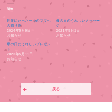
関連
世界にたった一つのママへ
母の日のうれしいメッセー
の贈り物
ジ
2024年5月9日
2021年5月1日
お知らせ
お知らせ
母の日にうれしいプレゼン
ト
2023年5月11日
お知らせ
戻る